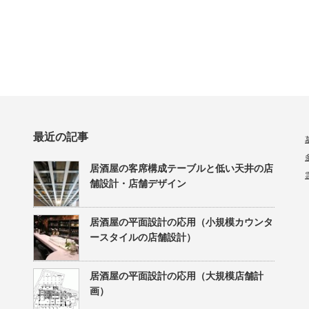
最近の記事
居酒屋の客席構成テーブルと低い天井の店
舗設計・店舗デザイン
居酒屋の平面設計の応用（小規模カウンタ
ースタイルの店舗設計）
居酒屋の平面設計の応用（大規模店舗計
画）