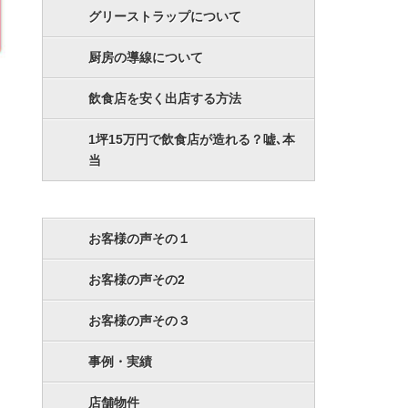
グリーストラップについて
厨房の導線について
飲食店を安く出店する方法
1坪15万円で飲食店が造れる？嘘､本
当
お客様の声その１
お客様の声その2
お客様の声その３
事例・実績
店舗物件