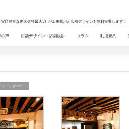
実績豊富な内装会社最大3社が工事費用と店舗デザインを無料提案します！
様の声
店舗デザイン・店舗設計
コラム
利用規約
ダイニングバー