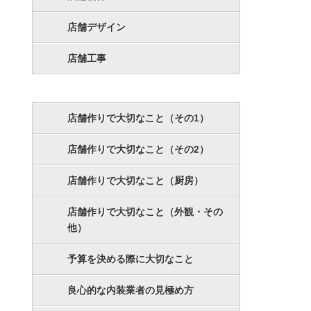
店舗デザイン
店舗工事
店舗作りで大切なこと（その1）
店舗作りで大切なこと（その2）
店舗作りで大切なこと（厨房）
店舗作りで大切なこと（外観・その
他）
予算を決める際に大切なこと
良心的な内装業者の見極め方