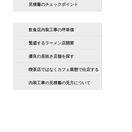
見積書のチェックポイント
飲食店内装工事の坪単価
繁盛するラーメン店開業
優良の居抜き店舗を探す
喫茶店ではなくカフェ業態で出店する
内装工事の見積書の見方について