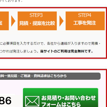
願っております。