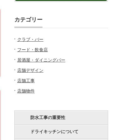
カテゴリー
クラブ・バー
フード・飲食店
居酒屋・ダイニングバー
店舗デザイン
店舗工事
店舗物件
防水工事の重要性
ドライキッチンについて