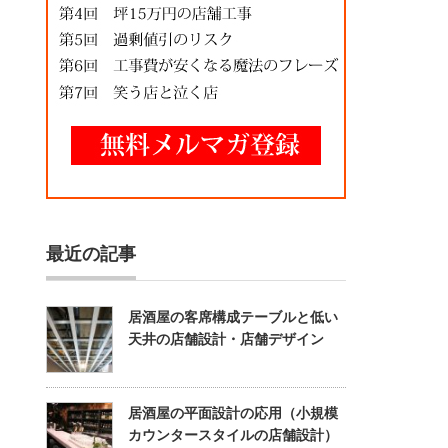
最近の記事
居酒屋の客席構成テーブルと低い
天井の店舗設計・店舗デザイン
居酒屋の平面設計の応用（小規模
カウンタースタイルの店舗設計）