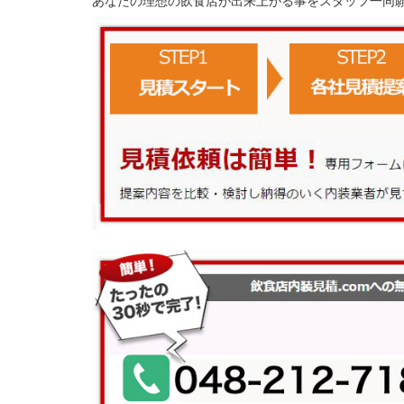
あなたの理想の飲食店が出来上がる事をスタッフ一同